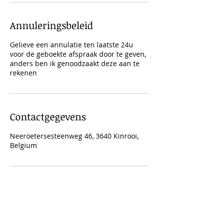
Annuleringsbeleid
Gelieve een annulatie ten laatste 24u
voor de geboekte afspraak door te geven,
anders ben ik genoodzaakt deze aan te
rekenen
Contactgegevens
Neeroetersesteenweg 46, 3640 Kinrooi,
Belgium
Telefoon