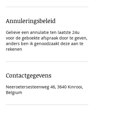
Annuleringsbeleid
Gelieve een annulatie ten laatste 24u
voor de geboekte afspraak door te geven,
anders ben ik genoodzaakt deze aan te
rekenen
Contactgegevens
Neeroetersesteenweg 46, 3640 Kinrooi,
Belgium